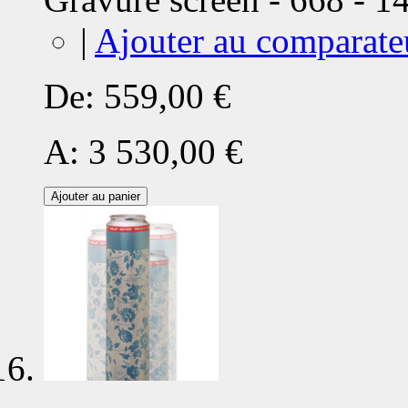
|
Ajouter au comparate
De:
559,00 €
A:
3 530,00 €
Ajouter au panier