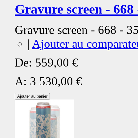
Gravure screen - 668 
Gravure screen - 668 - 
|
Ajouter au comparate
De:
559,00 €
A:
3 530,00 €
Ajouter au panier