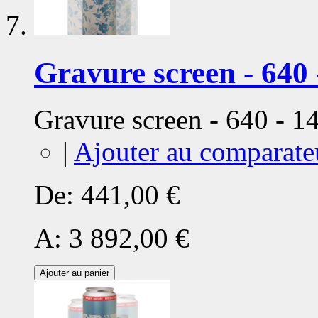
Gravure screen - 640 
Gravure screen - 640 - 
|
Ajouter au comparate
De:
441,00 €
A:
3 892,00 €
Ajouter au panier