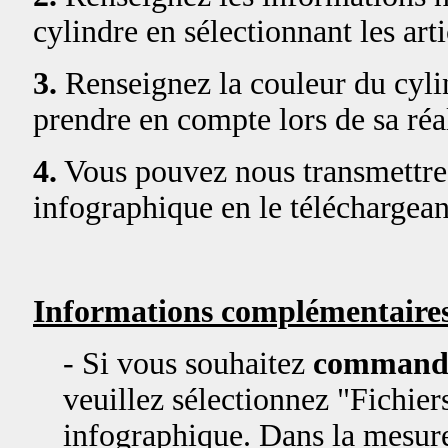
cylindre en sélectionnant les art
3.
Renseignez la couleur du cylin
prendre en compte lors de sa réal
4.
Vous pouvez nous transmettre 
infographique en le téléchargean
Informations complémentaires
- Si vous souhaitez
commande
veuillez sélectionnez "Fichiers
infographique. Dans la mesure