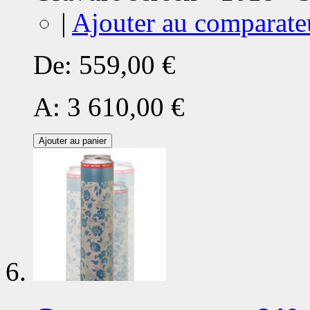
|
Ajouter au comparate
De:
559,00 €
A:
3 610,00 €
Ajouter au panier