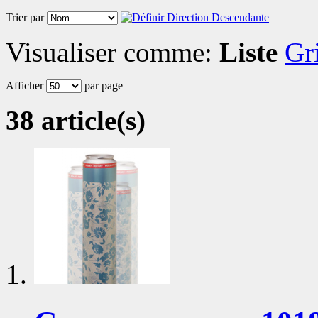
Trier par
Visualiser comme:
Liste
Gri
Afficher
par page
38 article(s)