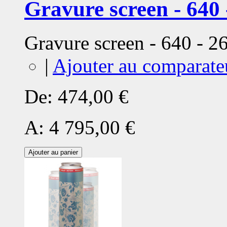
Gravure screen - 640 
Gravure screen - 640 - 
|
Ajouter au comparate
De:
474,00 €
A:
4 795,00 €
Ajouter au panier