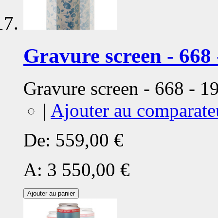
Gravure screen - 668 
Gravure screen - 668 - 
|
Ajouter au comparate
De:
559,00 €
A:
3 550,00 €
Ajouter au panier