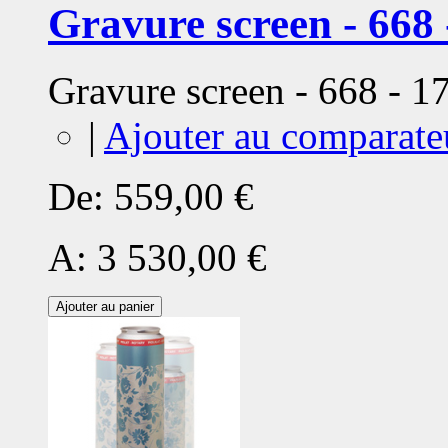
Gravure screen - 668 
Gravure screen - 668 - 
|
Ajouter au comparate
De:
559,00 €
A:
3 530,00 €
Ajouter au panier