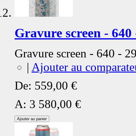
Gravure screen - 640 
Gravure screen - 640 - 
|
Ajouter au comparate
De:
559,00 €
A:
3 580,00 €
Ajouter au panier