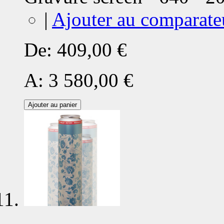
|
Ajouter au comparate
De:
409,00 €
A:
3 580,00 €
Ajouter au panier