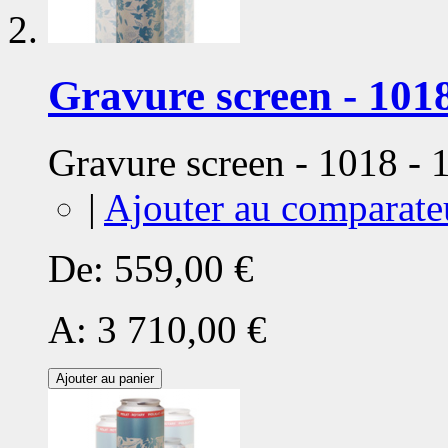
Gravure screen - 1018
Gravure screen - 1018 -
|
Ajouter au comparate
De:
559,00 €
A:
3 710,00 €
Ajouter au panier