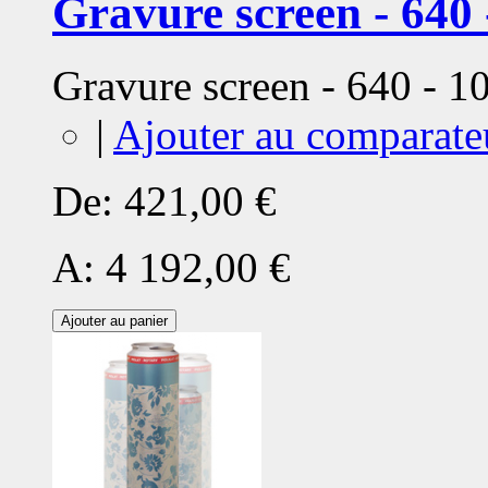
Gravure screen - 640 
Gravure screen - 640 - 
|
Ajouter au comparate
De:
421,00 €
A:
4 192,00 €
Ajouter au panier