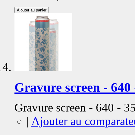
Ajouter au panier
Gravure screen - 640 
Gravure screen - 640 - 
|
Ajouter au comparate