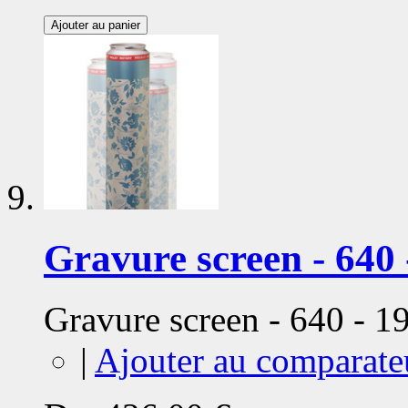
Ajouter au panier
Gravure screen - 640 
Gravure screen - 640 - 
|
Ajouter au comparate