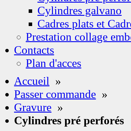
Cylindres galvano
Cadres plats et Cadr
Prestation collage emb
Contacts
Plan d'acces
Accueil
»
Passer commande
»
Gravure
»
Cylindres pré perforés