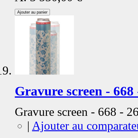
Ajouter au panier
Gravure screen - 668 
Gravure screen - 668 - 
|
Ajouter au comparate