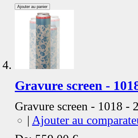
Ajouter au panier
Gravure screen - 1018
Gravure screen - 1018 -
|
Ajouter au comparate