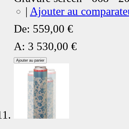
|
Ajouter au comparate
De:
559,00 €
A:
3 530,00 €
Ajouter au panier