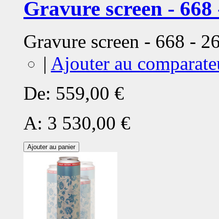
Gravure screen - 668 
Gravure screen - 668 - 
|
Ajouter au comparate
De:
559,00 €
A:
3 530,00 €
Ajouter au panier