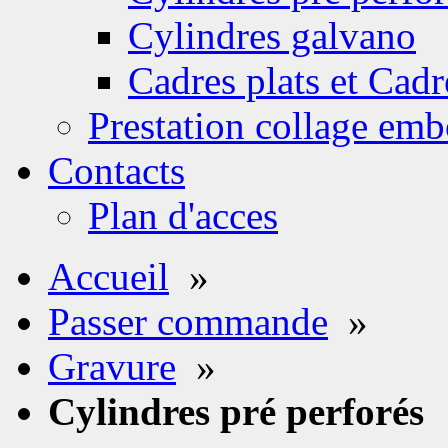
Cylindres galvano
Cadres plats et Cadr
Prestation collage emb
Contacts
Plan d'acces
Accueil
»
Passer commande
»
Gravure
»
Cylindres pré perforés