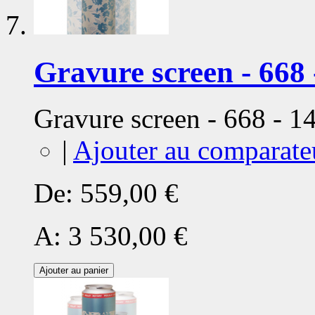
Gravure screen - 668 
Gravure screen - 668 - 
|
Ajouter au comparate
De:
559,00 €
A:
3 530,00 €
Ajouter au panier