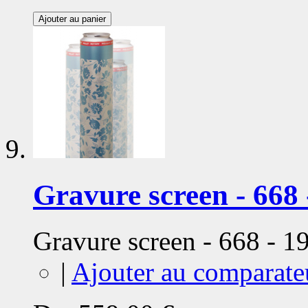
Ajouter au panier
Gravure screen - 668 
Gravure screen - 668 - 
|
Ajouter au comparate