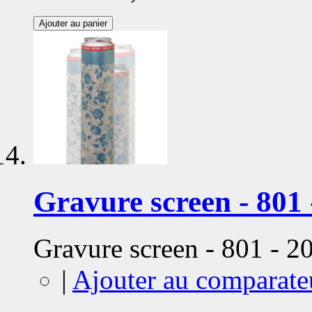
Ajouter au panier
Gravure screen - 801 
Gravure screen - 801 - 
|
Ajouter au comparate