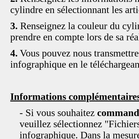
cylindre en sélectionnant les art
3.
Renseignez la couleur du cylin
prendre en compte lors de sa réal
4.
Vous pouvez nous transmettre 
infographique en le téléchargean
Informations complémentaires
- Si vous souhaitez
commande
veuillez sélectionnez "Fichiers
infographique. Dans la mesure