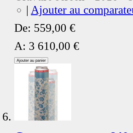
|
Ajouter au comparate
De:
559,00 €
A:
3 610,00 €
Ajouter au panier