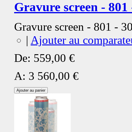
Gravure screen - 801 
Gravure screen - 801 - 
|
Ajouter au comparate
De:
559,00 €
A:
3 560,00 €
Ajouter au panier