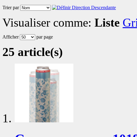
Trier par
Visualiser comme:
Liste
Gri
Afficher
par page
25 article(s)