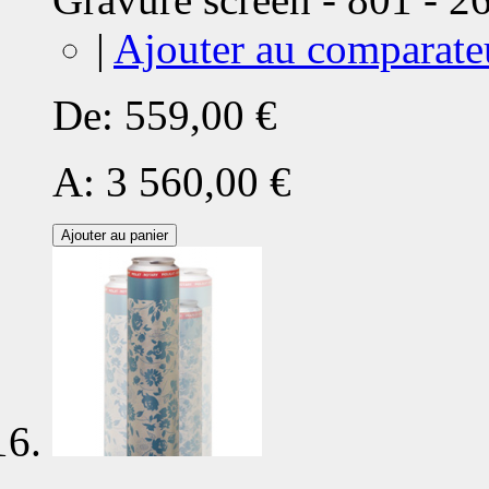
|
Ajouter au comparate
De:
559,00 €
A:
3 560,00 €
Ajouter au panier