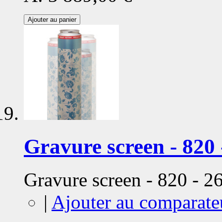
Ajouter au panier
Gravure screen - 820 
Gravure screen - 820 - 
|
Ajouter au comparate