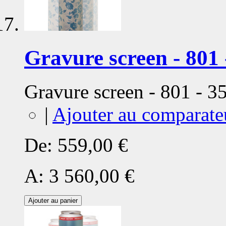
Gravure screen - 801 
Gravure screen - 801 - 
|
Ajouter au comparate
De:
559,00 €
A:
3 560,00 €
Ajouter au panier