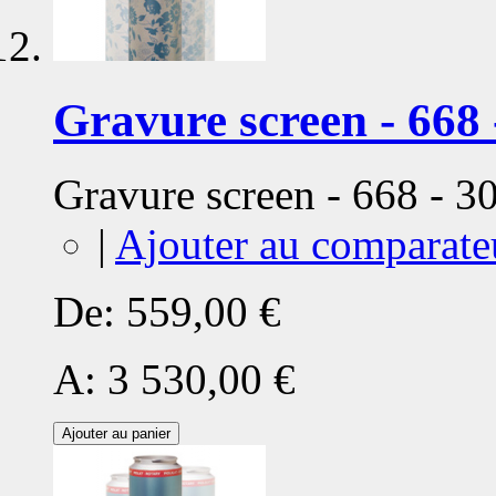
Gravure screen - 668 
Gravure screen - 668 - 
|
Ajouter au comparate
De:
559,00 €
A:
3 530,00 €
Ajouter au panier