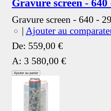
Gravure screen - 640 
Gravure screen - 640 - 
|
Ajouter au comparate
De:
559,00 €
A:
3 580,00 €
Ajouter au panier