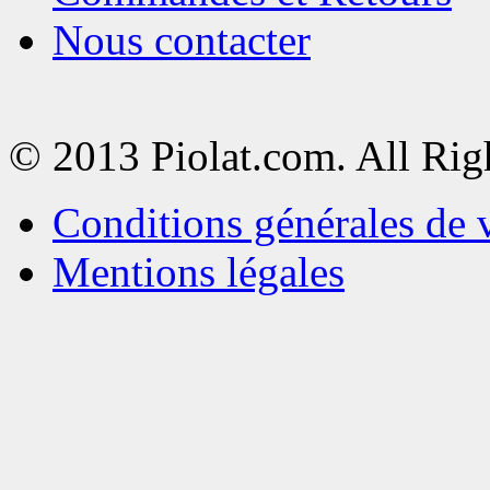
Nous contacter
© 2013 Piolat.com. All Rig
Conditions générales de 
Mentions légales