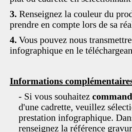
3.
Renseignez la couleur du produ
prendre en compte lors de sa réal
4.
Vous pouvez nous transmettre 
infographique en le téléchargean
Informations complémentaires
- Si vous souhaitez
commande
d'une cadrette, veuillez sélect
prestation infographique. Dans
renseignez la référence grav