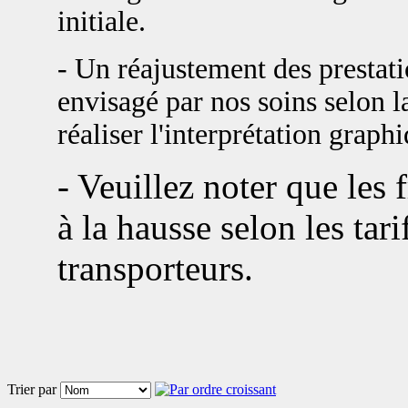
initiale.
- Un réajustement des prestat
envisagé par nos soins selon la
réaliser l'interprétation graph
- Veuillez noter que les 
à la hausse selon les tari
transporteurs.
Trier par