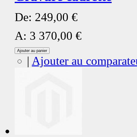
De:
249,00 €
A:
3 370,00 €
Ajouter au panier
|
Ajouter au comparate