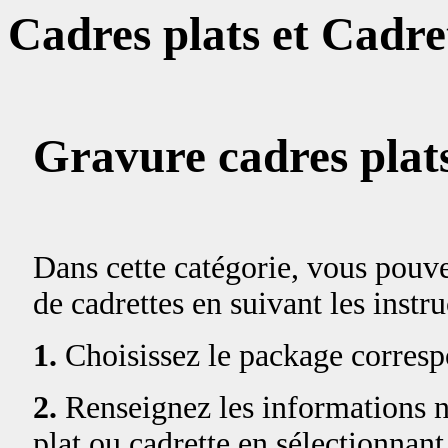
Cadres plats et Cadre
Gravure cadres plats
Dans cette catégorie, vous pouv
de cadrettes en suivant les instr
1.
Choisissez le package corresp
2.
Renseignez les informations né
plat ou cadrette en sélectionnant