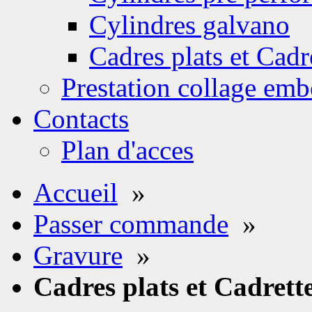
Cylindres galvano
Cadres plats et Cadr
Prestation collage emb
Contacts
Plan d'acces
Accueil
»
Passer commande
»
Gravure
»
Cadres plats et Cadrett