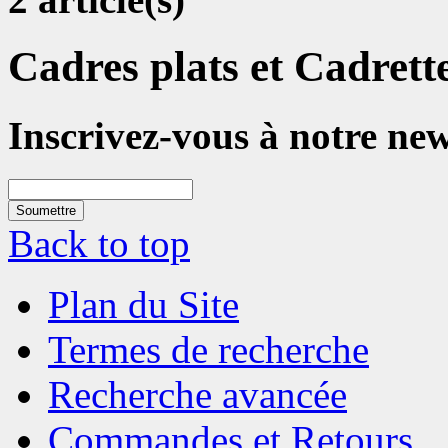
Cadres plats et Cadrett
Inscrivez-vous à notre new
Soumettre
Back to top
Plan du Site
Termes de recherche
Recherche avancée
Commandes et Retours