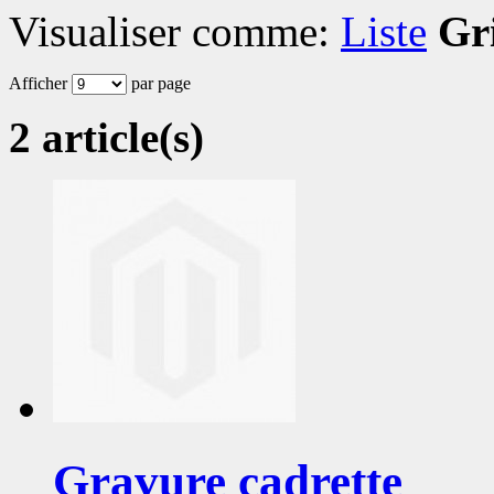
Visualiser comme:
Liste
Gri
Afficher
par page
2 article(s)
Gravure cadrette