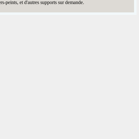
rs-peints, et d'autres supports sur demande.