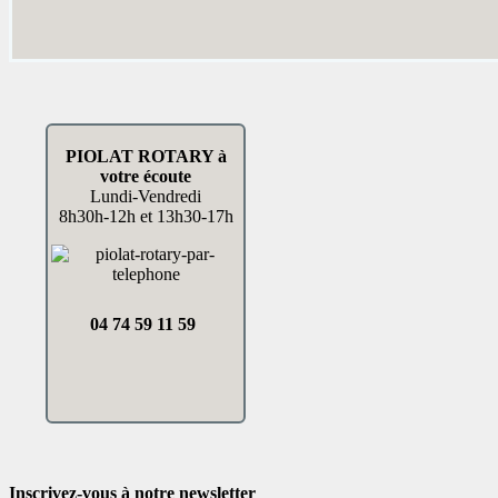
Patrons
PIOLAT ROTARY à
votre écoute
Lundi-Vendredi
8h30h-12h et 13h30-17h
04 74 59 11 59
Inscrivez-vous à notre newsletter