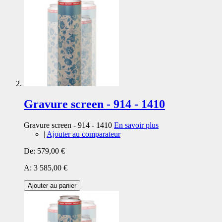
Gravure screen - 914 - 1410
Gravure screen - 914 - 1410
En savoir plus
|
Ajouter au comparateur
De:
579,00 €
A:
3 585,00 €
Ajouter au panier