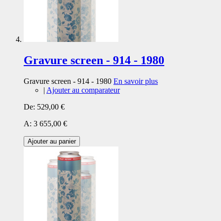
Gravure screen - 914 - 1980
Gravure screen - 914 - 1980
En savoir plus
|
Ajouter au comparateur
De:
529,00 €
A:
3 655,00 €
Ajouter au panier