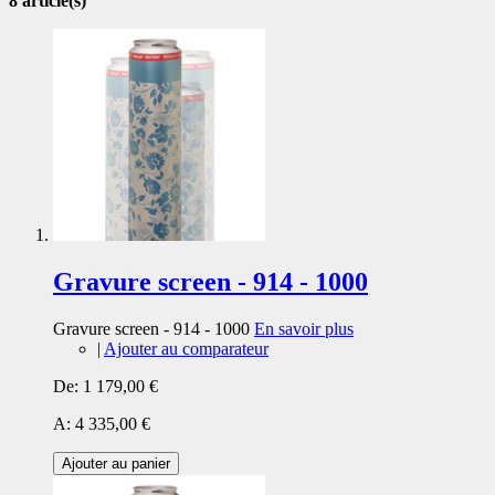
8 article(s)
Gravure screen - 914 - 1000
Gravure screen - 914 - 1000
En savoir plus
|
Ajouter au comparateur
De:
1 179,00 €
A:
4 335,00 €
Ajouter au panier