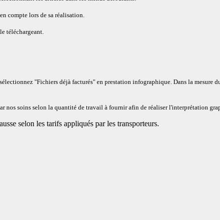
en compte lors de sa réalisation.
le téléchargeant
.
sélectionnez "Fichiers déjà facturés" en prestation infographique. Dans la mesure du
 nos soins selon la quantité de travail à fournir afin de réaliser l'interprétation gr
ausse selon les tarifs appliqués par les transporteurs.