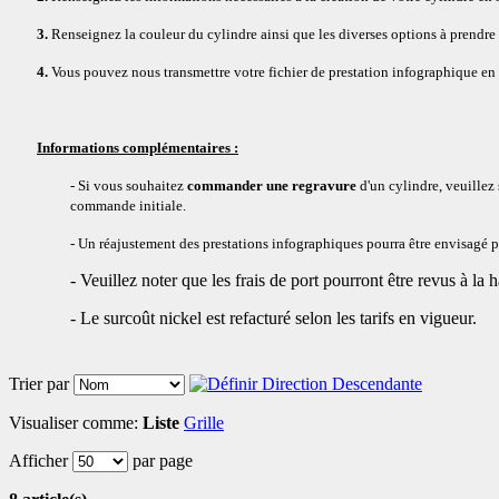
3.
Renseignez la couleur du cylindre ainsi que les diverses options à prendre 
4.
Vous pouvez nous transmettre votre fichier de prestation infographique en 
Informations complémentaires :
- Si vous souhaitez
commander une regravure
d'un cylindre, veuillez 
commande initiale.
- Un réajustement des prestations infographiques pourra être envisagé par
- Veuillez noter que les frais de port pourront être revus à la h
- Le surcoût nickel est refacturé selon les tarifs en vigueur.
Trier par
Visualiser comme:
Liste
Grille
Afficher
par page