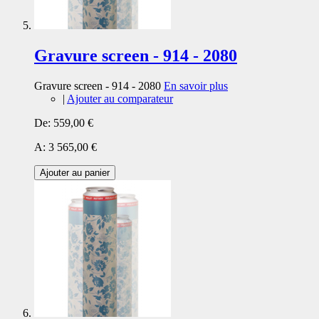
Gravure screen - 914 - 2080
Gravure screen - 914 - 2080
En savoir plus
|
Ajouter au comparateur
De:
559,00 €
A:
3 565,00 €
Ajouter au panier