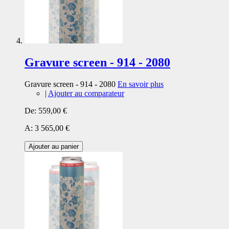
Gravure screen - 914 - 2080
Gravure screen - 914 - 2080
En savoir plus
|
Ajouter au comparateur
De:
559,00 €
A:
3 565,00 €
Ajouter au panier