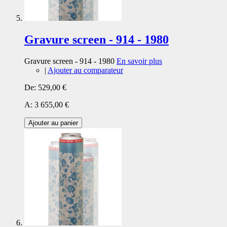
Gravure screen - 914 - 1980
Gravure screen - 914 - 1980
En savoir plus
|
Ajouter au comparateur
De:
529,00 €
A:
3 655,00 €
Ajouter au panier