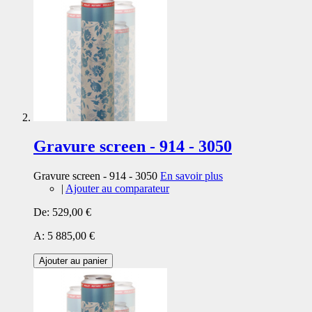
Gravure screen - 914 - 3050
Gravure screen - 914 - 3050
En savoir plus
|
Ajouter au comparateur
De:
529,00 €
A:
5 885,00 €
Ajouter au panier