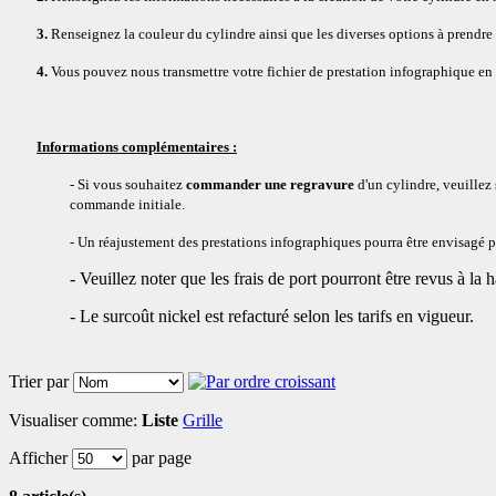
3.
Renseignez la couleur du cylindre ainsi que les diverses options à prendre 
4.
Vous pouvez nous transmettre votre fichier de prestation infographique en 
Informations complémentaires :
- Si vous souhaitez
commander une regravure
d'un cylindre, veuillez 
commande initiale.
- Un réajustement des prestations infographiques pourra être envisagé par
- Veuillez noter que les frais de port pourront être revus à la h
- Le surcoût nickel est refacturé selon les tarifs en vigueur.
Trier par
Visualiser comme:
Liste
Grille
Afficher
par page