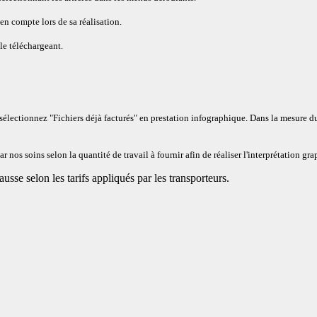
en compte lors de sa réalisation.
le téléchargeant
.
sélectionnez "Fichiers déjà facturés" en prestation infographique. Dans la mesure du
 nos soins selon la quantité de travail à fournir afin de réaliser l'interprétation gr
ausse selon les tarifs appliqués par les transporteurs.