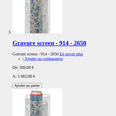
Gravure screen - 914 - 2650
Gravure screen - 914 - 2650
En savoir plus
|
Ajouter au comparateur
De:
509,00 €
A:
5 065,00 €
Ajouter au panier