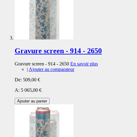
Gravure screen - 914 - 2650
Gravure screen - 914 - 2650
En savoir plus
|
Ajouter au comparateur
De:
509,00 €
A:
5 065,00 €
Ajouter au panier