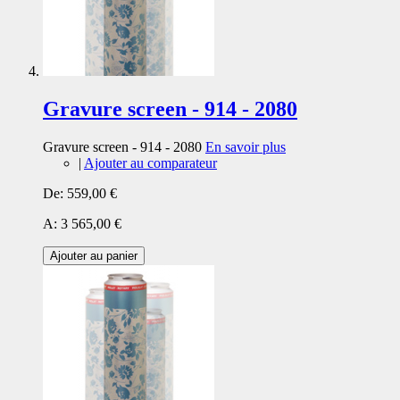
Gravure screen - 914 - 2080
Gravure screen - 914 - 2080
En savoir plus
|
Ajouter au comparateur
De:
559,00 €
A:
3 565,00 €
Ajouter au panier