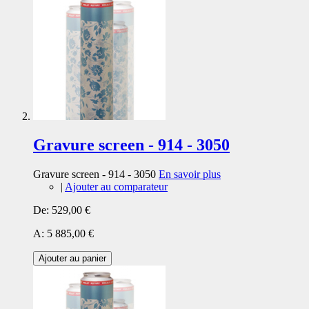
Gravure screen - 914 - 3050
Gravure screen - 914 - 3050
En savoir plus
|
Ajouter au comparateur
De:
529,00 €
A:
5 885,00 €
Ajouter au panier