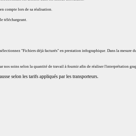
en compte lors de sa réalisation.
le téléchargeant
.
sélectionnez "Fichiers déjà facturés" en prestation infographique. Dans la mesure du
 nos soins selon la quantité de travail à fournir afin de réaliser l'interprétation gr
ausse selon les tarifs appliqués par les transporteurs.