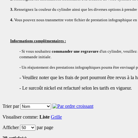
3.
Renseignez la couleur du cylindre ainsi que les diverses options à prendre 
4.
Vous pouvez nous transmettre votre fichier de prestation infographique en 
Informations complémentaires :
- Si vous souhaitez
commander une regravure
d'un cylindre, veuillez 
commande initiale.
- Un réajustement des prestations infographiques pourra être envisagé par
- Veuillez noter que les frais de port pourront être revus à la h
- Le surcoût nickel est refacturé selon les tarifs en vigueur.
Trier par
Visualiser comme:
Liste
Grille
Afficher
par page