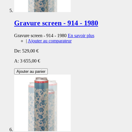
Gravure screen - 914 - 1980
Gravure screen - 914 - 1980
En savoir plus
|
Ajouter au comparateur
De:
529,00 €
A:
3 655,00 €
Ajouter au panier