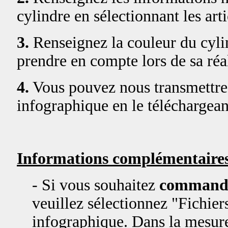
cylindre en sélectionnant les art
3.
Renseignez la couleur du cylin
prendre en compte lors de sa réal
4.
Vous pouvez nous transmettre 
infographique en le téléchargean
Informations complémentaires
- Si vous souhaitez
commande
veuillez sélectionnez "Fichiers
infographique. Dans la mesure