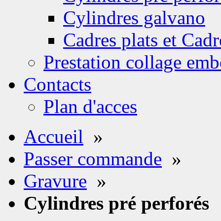
Cylindres galvano
Cadres plats et Cadr
Prestation collage emb
Contacts
Plan d'acces
Accueil
»
Passer commande
»
Gravure
»
Cylindres pré perforés