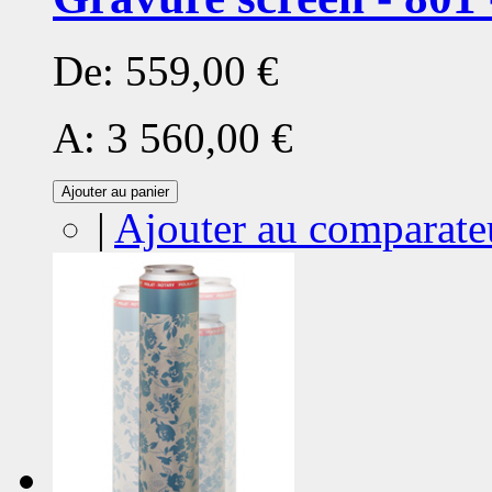
De:
559,00 €
A:
3 560,00 €
Ajouter au panier
|
Ajouter au comparate