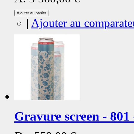
Ajouter au panier
|
Ajouter au comparate
Gravure screen - 801 