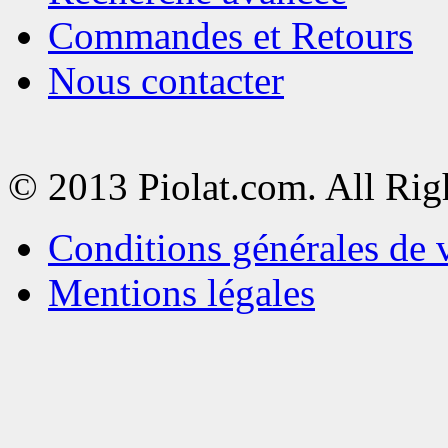
Commandes et Retours
Nous contacter
© 2013 Piolat.com. All Rig
Conditions générales de 
Mentions légales