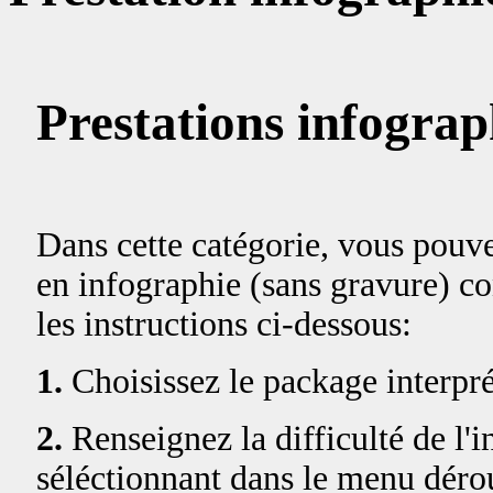
Prestations infogra
Dans cette catégorie, vous pouv
en infographie (sans gravure) co
les instructions ci-dessous:
1.
Choisissez le package interpré
2.
Renseignez la difficulté de l'
séléctionnant dans le menu déro