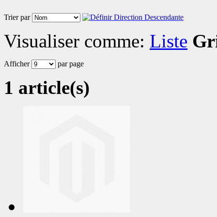
Trier par
Visualiser comme:
Liste
Gri
Afficher
par page
1 article(s)