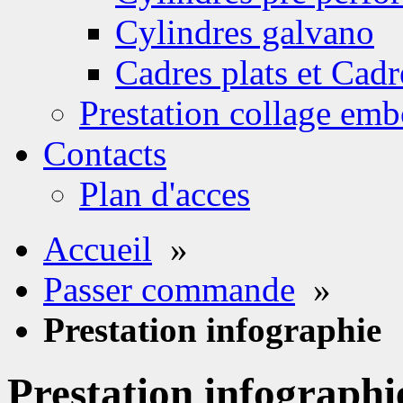
Cylindres galvano
Cadres plats et Cadr
Prestation collage emb
Contacts
Plan d'acces
Accueil
»
Passer commande
»
Prestation infographie
Prestation infographi