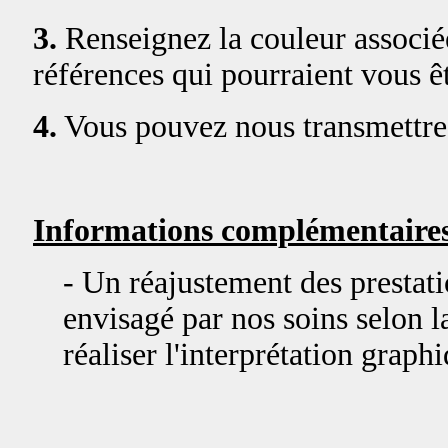
3.
Renseignez la couleur associée
références qui pourraient vous êt
4.
Vous pouvez nous transmettre 
Informations complémentaires
- Un réajustement des prestat
envisagé par nos soins selon la
réaliser l'interprétation graph