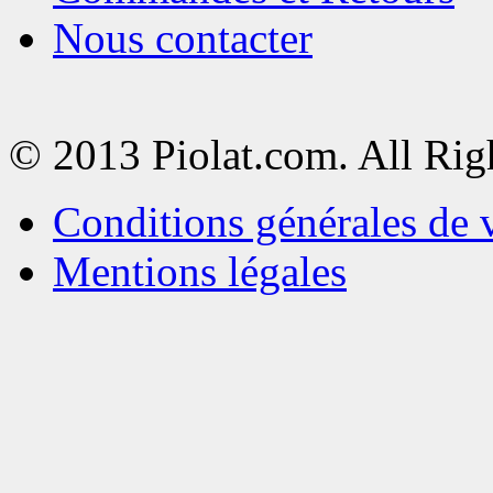
Nous contacter
© 2013 Piolat.com. All Rig
Conditions générales de 
Mentions légales