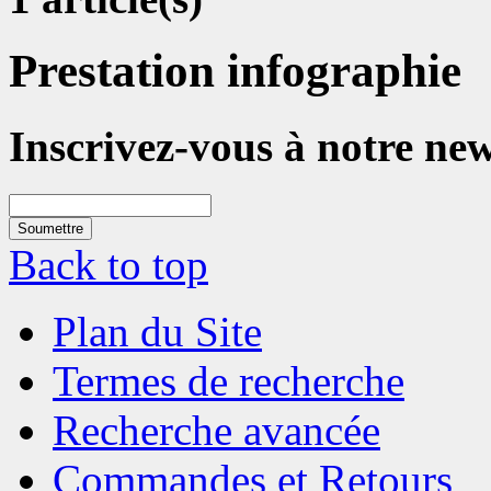
Prestation infographie
Inscrivez-vous à notre new
Soumettre
Back to top
Plan du Site
Termes de recherche
Recherche avancée
Commandes et Retours