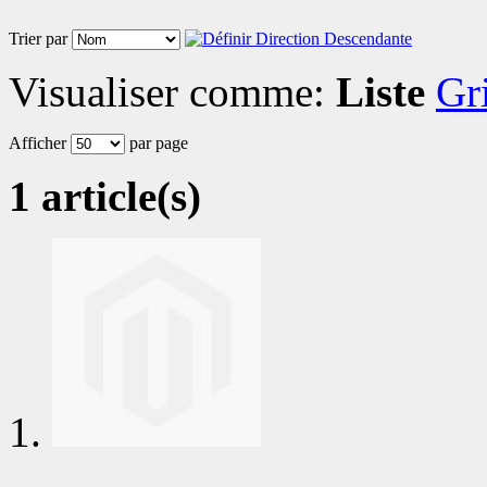
Trier par
Visualiser comme:
Liste
Gri
Afficher
par page
1 article(s)