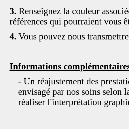
3.
Renseignez la couleur associée
références qui pourraient vous êt
4.
Vous pouvez nous transmettre 
Informations complémentaires
- Un réajustement des prestat
envisagé par nos soins selon la
réaliser l'interprétation graph