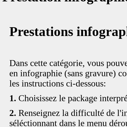
Prestations infogra
Dans cette catégorie, vous pouv
en infographie (sans gravure) co
les instructions ci-dessous:
1.
Choisissez le package interpré
2.
Renseignez la difficulté de l'
séléctionnant dans le menu déro