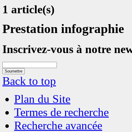
1 article(s)
Prestation infographie
Inscrivez-vous à notre new
Soumettre
Back to top
Plan du Site
Termes de recherche
Recherche avancée