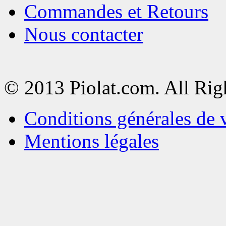
Commandes et Retours
Nous contacter
© 2013 Piolat.com. All Rig
Conditions générales de 
Mentions légales