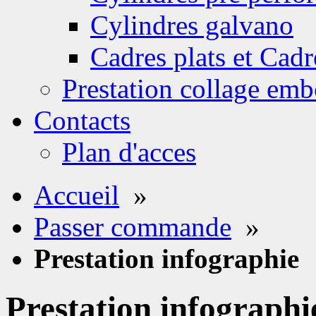
Cylindres galvano
Cadres plats et Cadr
Prestation collage emb
Contacts
Plan d'acces
Accueil
»
Passer commande
»
Prestation infographie
Prestation infographi